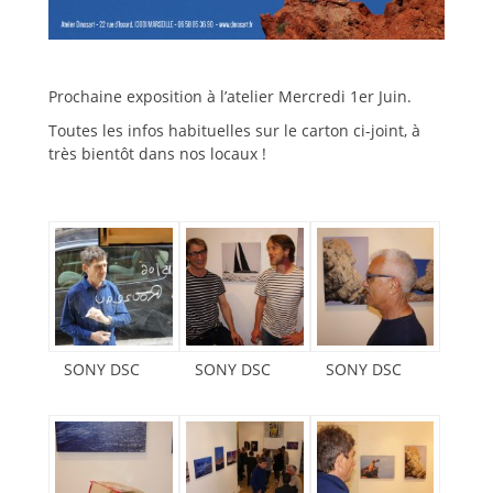
Prochaine exposition à l’atelier Mercredi 1er Juin.
Toutes les infos habituelles sur le carton ci-joint, à
très bientôt dans nos locaux !
SONY DSC
SONY DSC
SONY DSC